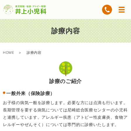
診療内容
HOME
診療内容
診療のご紹介
一般外来（保険診療）
お子様の病気一般を診療します。必要な方には点滴も行います。
長期管理を要する病気については尼崎総合医療センターの小児科
と連携しています。アレルギー疾患（アトピー性皮膚炎、食物ア
レルギーやぜんそく）については専門的に診療いたします。