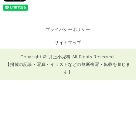
プライバシーポリシー
サイトマップ
Copyright © 井上小児科 All Rights Reserved.
【掲載の記事・写真・イラストなどの無断複写・転載を禁じま
す】