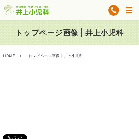
トップページ画像 | 井上小児科
HOME
トップページ画像 | 井上小児科