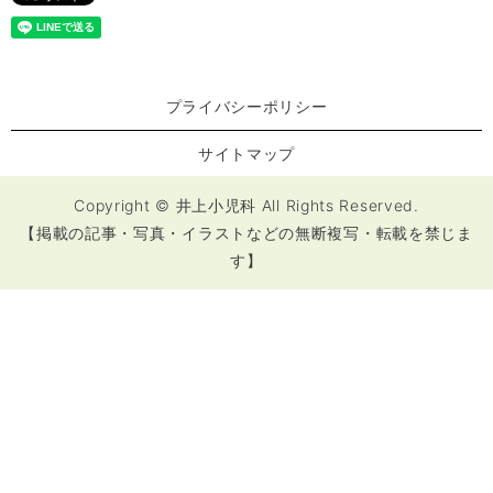
プライバシーポリシー
サイトマップ
Copyright © 井上小児科 All Rights Reserved.
【掲載の記事・写真・イラストなどの無断複写・転載を禁じま
す】