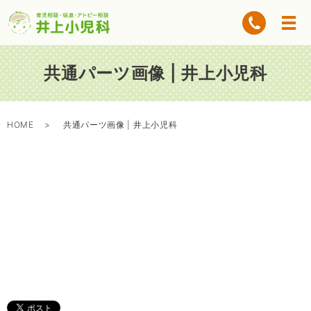
共通パーツ画像 | 井上小児科
HOME
共通パーツ画像 | 井上小児科